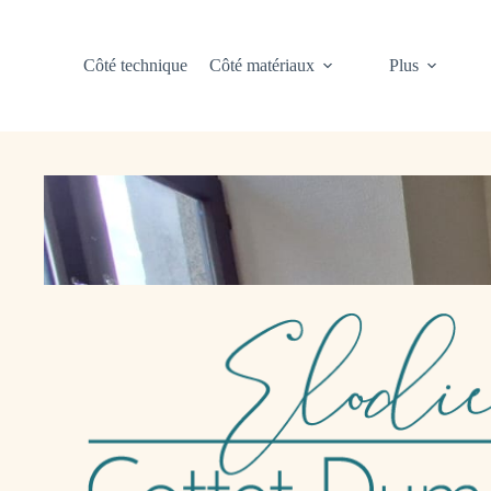
Côté technique
Côté matériaux
Plus