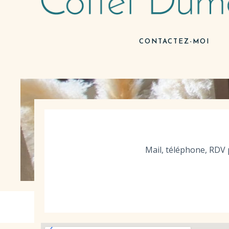
CONTACTEZ-MOI
Mail, téléphone, RDV 