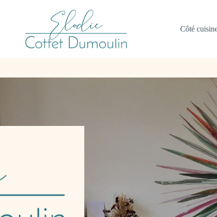
Côté cuisin