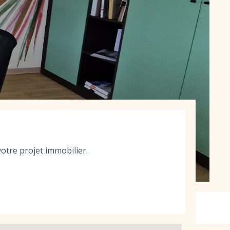
otre projet immobilier.